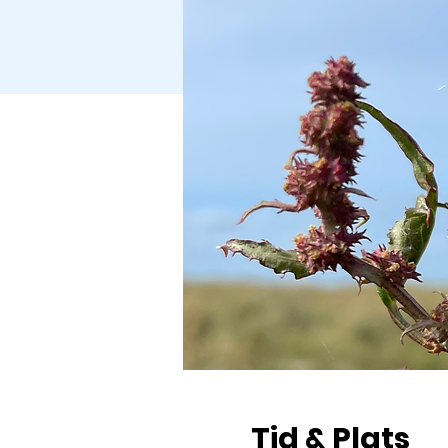
Tid & Plats