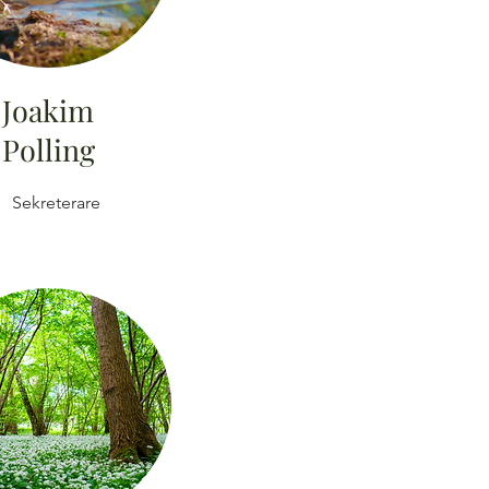
Joakim
Polling
Sekreterare