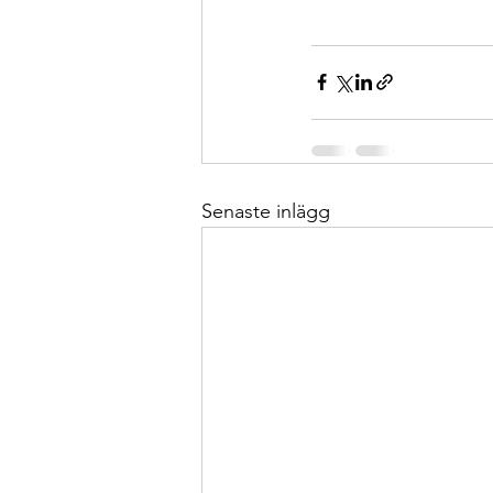
Senaste inlägg