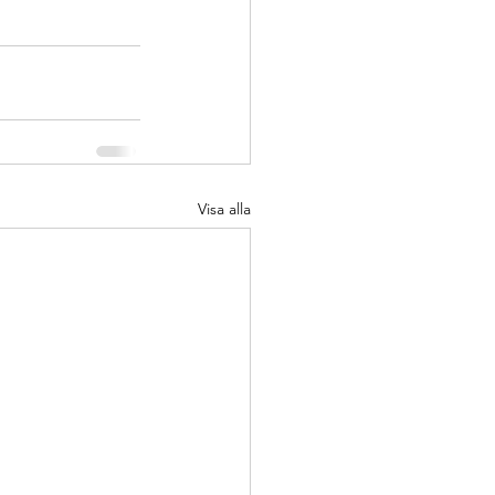
Visa alla