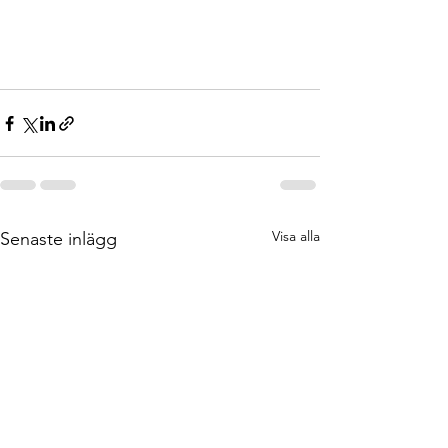
Visa alla
Senaste inlägg