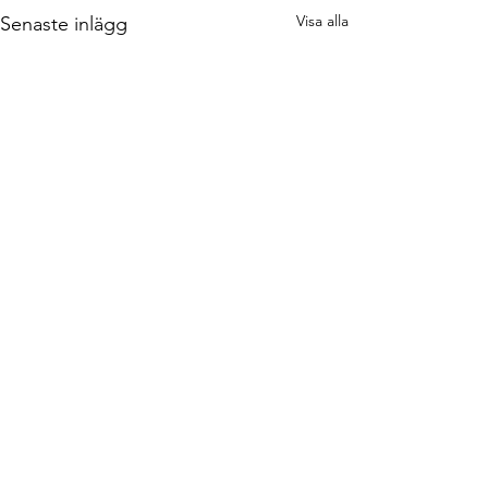
Visa alla
Senaste inlägg
Kommentarer